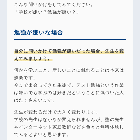
こんな問いかけをしてみてください。
「学校が嫌い？勉強が嫌い？」
勉強が嫌いな場合
自分に問いかけて勉強が嫌いだった場合、先生を変
えてみましょう。
何かを学ぶこと、新しいことに触れることは本来は
娯楽です。
今まで出会ってきた生徒で、テスト勉強という作業
は嫌いでも学ぶのは好きだということに気づいた人
はたくさんいます。
先生が変わるだけで大きく変わります。
学校の先生はなかなか変えられませんが、塾の先生
やインターネット家庭教師などを色々と無料体験し
てみるとよいと思います。