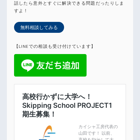
話したら意外とすぐに解決できる問題だったりしま
すよ！
無料相談してみる
【LINEでの相談も受け付けています】