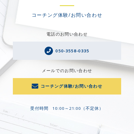
コーチング体験/お問い合わせ
電話のお問い合わせ
050-3558-0335
メールでのお問い合わせ
コーチング体験/お問い合わせ
受付時間
10:00～21:00（不定休）