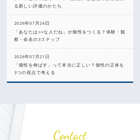
る新しい評価のかたち
2026年07月24日
「あなたは○○な人だね」が個性をつくる？体験・観
察・命名の3ステップ
2026年07月21日
「個性を伸ばす」って本当に正しい？個性の正体を
3つの視点で考える
Contact