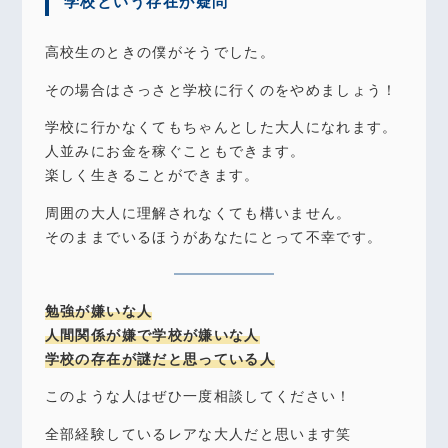
学校という存在が疑問
高校生のときの僕がそうでした。
その場合はさっさと学校に行くのをやめましょう！
学校に行かなくてもちゃんとした大人になれます。
人並みにお金を稼ぐこともできます。
楽しく生きることができます。
周囲の大人に理解されなくても構いません。
そのままでいるほうがあなたにとって不幸です。
勉強が嫌いな人
人間関係が嫌で学校が嫌いな人
学校の存在が謎だと思っている人
このような人はぜひ一度相談してください！
全部経験しているレアな大人だと思います笑