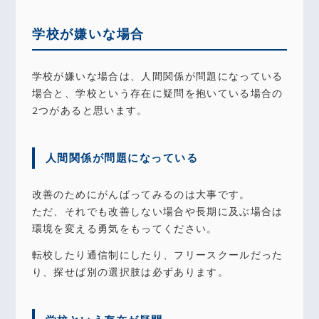
学校が嫌いな場合
学校が嫌いな場合は、人間関係が問題になっている
場合と、学校という存在に疑問を抱いている場合の
2つがあると思います。
人間関係が問題になっている
改善のためにがんばってみるのは大事です。
ただ、それでも改善しない場合や長期に及ぶ場合は
環境を変える勇気をもってください。
転校したり通信制にしたり、フリースクールだった
り、探せば別の選択肢は必ずあります。