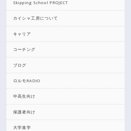
Skipping School PROJECT
カイシャ工房について
キャリア
コーチング
ブログ
ロルモRADIO
中高生向け
保護者向け
大学進学