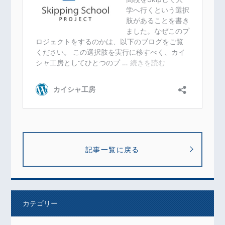
記事一覧に戻る
カテゴリー