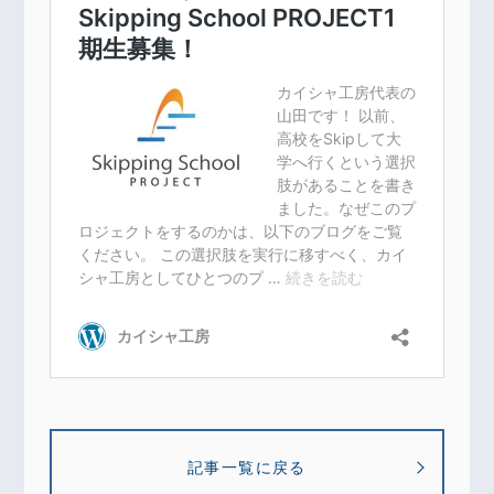
記事一覧に戻る