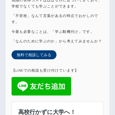
学校でなくても学ぶことができます。
「不登校」なんて言葉があるの時点でおかしので
す。
今最も必要なことは、「学ぶ動機付け」です。
「なんのために学ぶのか」から考えてみませんか？
無料で相談してみる
【LINEでの相談も受け付けています】