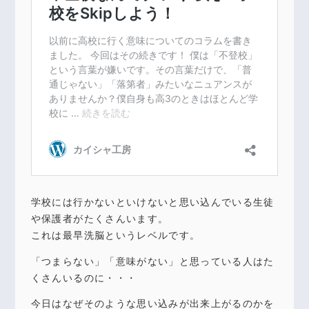
学校には行かないといけないと思い込んでいる生徒
や保護者がたくさんいます。
これは最早洗脳というレベルです。
「つまらない」「意味がない」と思っている人はた
くさんいるのに・・・
今日はなぜそのような思い込みが出来上がるのかを