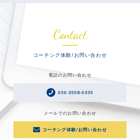
Contact
コーチング体験/お問い合わせ
電話のお問い合わせ
050-3558-0335
メールでのお問い合わせ
コーチング体験/お問い合わせ