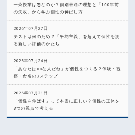
一斉授業は悪なのか？個別最適の理想と「100年前
の失敗」から学ぶ個性の伸ばし方
2026年07月27日
テストは何のため？「平均主義」を超えて個性を測
る新しい評価のかたち
2026年07月24日
「あなたは○○な人だね」が個性をつくる？体験・観
察・命名の3ステップ
2026年07月21日
「個性を伸ばす」って本当に正しい？個性の正体を
3つの視点で考える