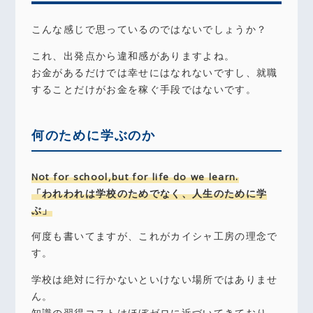
こんな感じで思っているのではないでしょうか？
これ、出発点から違和感がありますよね。
お金があるだけでは幸せにはなれないですし、就職
することだけがお金を稼ぐ手段ではないです。
何のために学ぶのか
Not for school,but for life do we learn.
「われわれは学校のためでなく、人生のために学
ぶ」
何度も書いてますが、これがカイシャ工房の理念で
す。
学校は絶対に行かないといけない場所ではありませ
ん。
知識の習得コストはほぼゼロに近づいてきており、