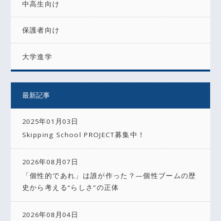
中高生向け
保護者向け
大学進学
最新記事
2025年01月03日
Skipping School PROJECT募集中！
2026年08月07日
「個性的であれ」は誰が作った？—個性ブームの歴
史から考える“らしさ”の正体
2026年08月04日