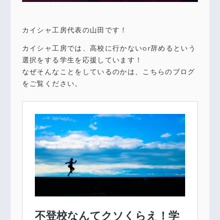
カイシャ工房代表の山田です！
カイシャ工房では、高校に行かないor辞めるという
選択をする学生を応援しています！
なぜそんなことをしているのかは、こちらのブログ
をご覧ください。