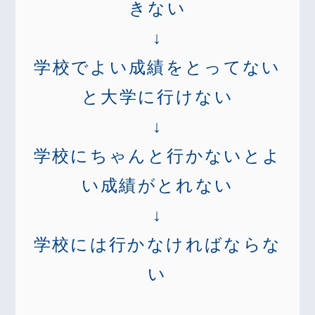
きない
↓
学校でよい成績をとってない
と大学に行けない
↓
学校にちゃんと行かないとよ
い成績がとれない
↓
学校には行かなければならな
い