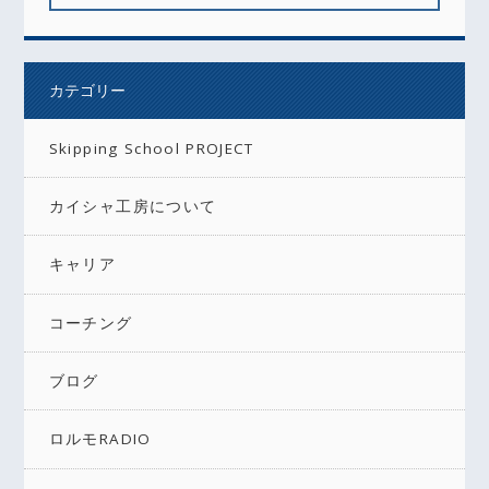
カテゴリー
Skipping School PROJECT
カイシャ工房について
キャリア
コーチング
ブログ
ロルモRADIO