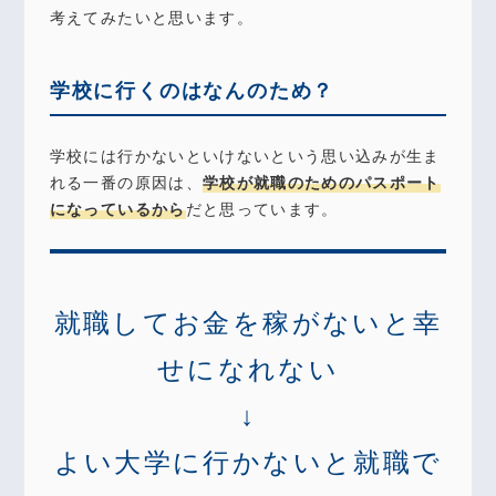
考えてみたいと思います。
学校に行くのはなんのため？
学校には行かないといけないという思い込みが生ま
れる一番の原因は、
学校が就職のためのパスポート
になっているから
だと思っています。
就職してお金を稼がないと幸
せになれない
↓
よい大学に行かないと就職で