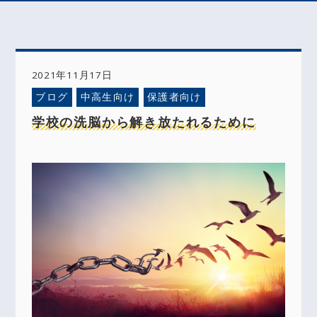
2021年11月17日
ブログ
中高生向け
保護者向け
学校の洗脳から解き放たれるために