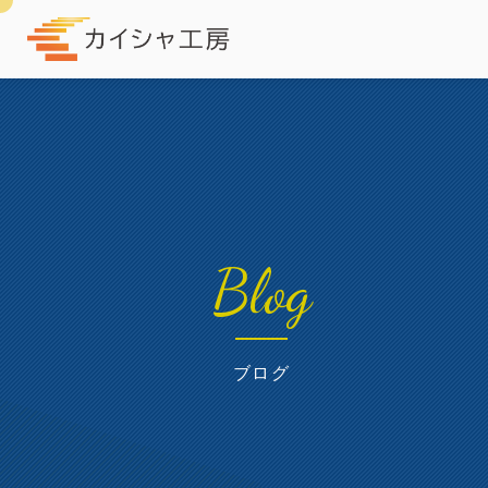
Blog
ブログ