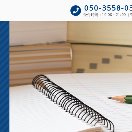
050-3558-0
受付時間：
10:00～21:00