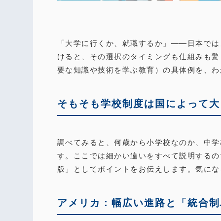
「大学に行くか、就職するか」――日本では
けると、その選択のタイミングも仕組みも驚
要な知識や技術を学ぶ教育）の具体例を、わ
そもそも学校制度は国によって大
調べてみると、何歳から小学校なのか、中学
す。ここでは細かい違いをすべて説明するの
版」としてポイントをお伝えします。気にな
アメリカ：幅広い進路と「統合制