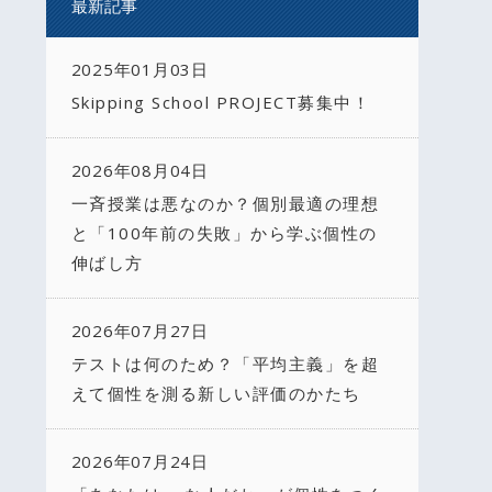
最新記事
2025年01月03日
Skipping School PROJECT募集中！
2026年08月04日
一斉授業は悪なのか？個別最適の理想
と「100年前の失敗」から学ぶ個性の
伸ばし方
2026年07月27日
テストは何のため？「平均主義」を超
えて個性を測る新しい評価のかたち
2026年07月24日