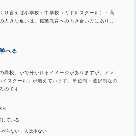
くり言えば小学校・中学校（ミドルスクール）・高
の大きな違いは、職業教育への向き合い方にありま
学べる
の高校」かで分かれるイメージがありますが、アメ
ハイスクール」が増えています。単位制・選択制なの
るのです。
8％
修している
をやらない」人は少ない