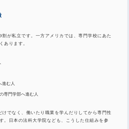
徴
9割が私立です。一方アメリカでは、専門学校にあた
くあります。
人
へ進む人
の専門学部へ進む人
だけでなく、働いたり職業を学んだりしてから専門性
す。日本の法科大学院なども、こうした仕組みを参