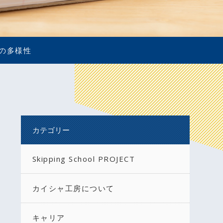
の多様性
カテゴリー
Skipping School PROJECT
カイシャ工房について
キャリア