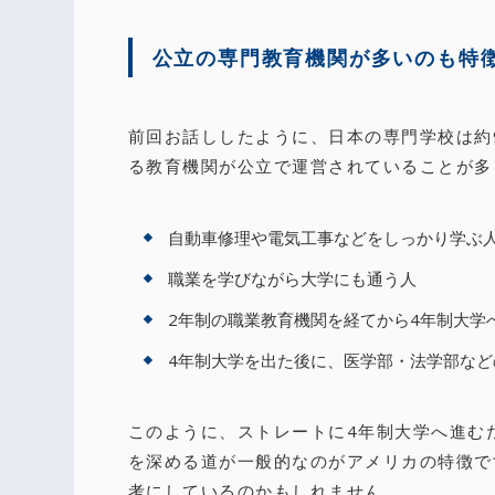
公立の専門教育機関が多いのも特
前回お話ししたように、日本の専門学校は約
る教育機関が公立で運営されていることが多
自動車修理や電気工事などをしっかり学ぶ
職業を学びながら大学にも通う人
2年制の職業教育機関を経てから4年制大学
4年制大学を出た後に、医学部・法学部など
このように、ストレートに4年制大学へ進む
を深める道が一般的なのがアメリカの特徴で
考にしているのかもしれません。