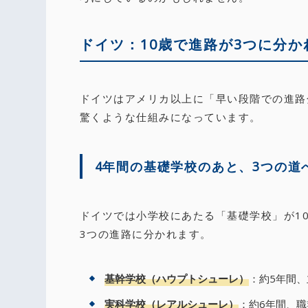
ドイツ：10歳で進路が3つに分か
ドイツはアメリカ以上に「早い段階での進路
驚くような仕組みになっています。
4年間の基礎学校のあと、3つの道
ドイツでは小学校にあたる「基礎学校」が1
3つの進路に分かれます。
基幹学校（ハウプトシューレ）
：約5年間
実科学校（レアルシューレ）
：約6年間、