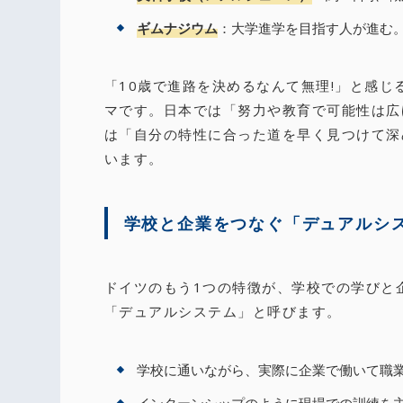
ギムナジウム
：大学進学を目指す人が進む
「10歳で進路を決めるなんて無理!」と感
マです。日本では「努力や教育で可能性は広
は「自分の特性に合った道を早く見つけて深
います。
学校と企業をつなぐ「デュアルシ
ドイツのもう1つの特徴が、学校での学びと
「デュアルシステム」と呼びます。
学校に通いながら、実際に企業で働いて職
インターンシップのように現場での訓練を