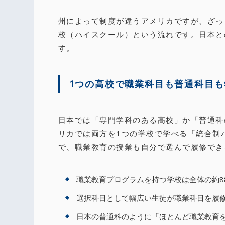
州によって制度が違うアメリカですが、ざっ
校（ハイスクール）という流れです。日本と
す。
1つの高校で職業科目も普通科目も
日本では「専門学科のある高校」か「普通科
リカでは両方を1つの学校で学べる「統合制
で、職業教育の授業も自分で選んで履修でき
職業教育プログラムを持つ学校は全体の約8
選択科目として幅広い生徒が職業科目を履
日本の普通科のように「ほとんど職業教育