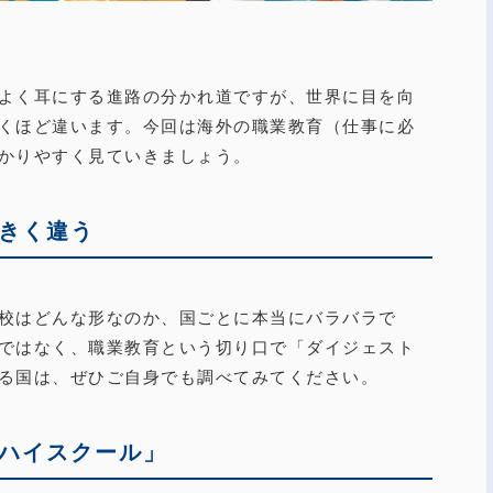
よく耳にする進路の分かれ道ですが、世界に目を向
くほど違います。今回は海外の職業教育（仕事に必
かりやすく見ていきましょう。
きく違う
校はどんな形なのか、国ごとに本当にバラバラで
ではなく、職業教育という切り口で「ダイジェスト
る国は、ぜひご自身でも調べてみてください。
ハイスクール」