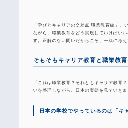
「学びとキャリアの交差点 職業教育編」、
ながら、職業教育をどう実現していけばいい
す。正解のない問いだからこそ、一緒に考え
そもそもキャリア教育と職業教育
「これは職業教育？それともキャリア教育？
いを整理しながら、日本の実態を見ていきま
日本の学校でやっているのは「キ