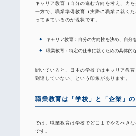
キャリア教育（自分の進む方向を考え、力を
一方で、職業準備教育（実際に職業に就くた
ってきているのが現状です。
キャリア教育：自分の方向性を決め、自分
職業教育：特定の仕事に就くための具体的
聞いていると、日本の学校ではキャリア教育
到達していない、という印象があります。
職業教育は「学校」と「企業」の
では、職業教育は学校でどこまでやるべきな
です。