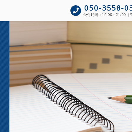
050-3558-0
受付時間：
10:00～21:00