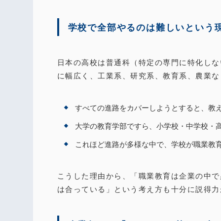
学校で全部やるのは難しいという
日本の高校は普通科（特定の専門に特化しな
に幅広く、工業系、研究系、教育系、農業な
すべての進路をカバーしようとすると、教
大学の教育学部ですら、小学校・中学校・
これほど進路が多様な中で、学校が職業教
こうした理由から、「職業教育は企業の中で
は合っている」という考え方も十分に説得力