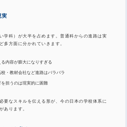
現実
い学科）が大半を占めます。普通科からの進路は実
ど多方面に分かれていきます。
える内容が膨大になりすぎる
高校・教材会社など進路はバラバラ
育を担うのは現実的に困難
必要なスキルを伝える形が、今の日本の学校体系に
があります。