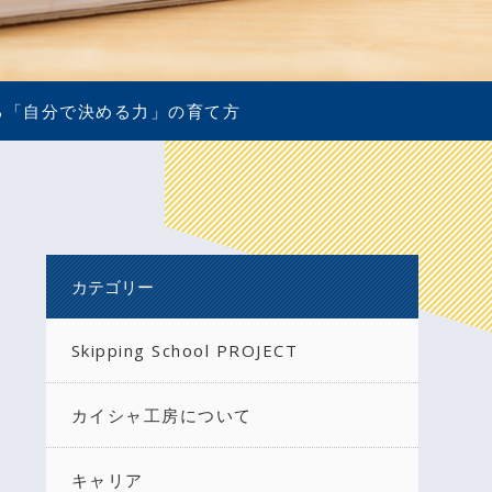
る「自分で決める力」の育て方
カテゴリー
Skipping School PROJECT
カイシャ工房について
キャリア