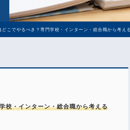
はどこでやるべき？専門学校・インターン・総合職から考え
学校・インターン・総合職から考える