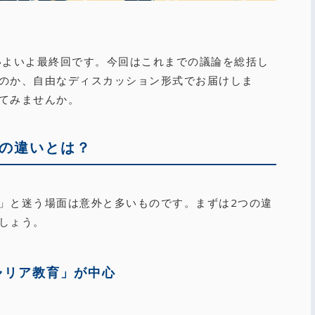
いよいよ最終回です。今回はこれまでの議論を総括し
のか、自由なディスカッション形式でお届けしま
てみませんか。
の違いとは？
」と迷う場面は意外と多いものです。まずは2つの違
しょう。
ャリア教育」が中心