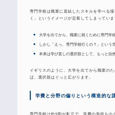
専門学校は職業に直結したスキルを学べる場
く」というイメージが定着してしまっていま
大学を出てから、職業に就くために専門学
しかし「えっ、専門学校行くの？」という
本来は学び直しの選択肢として、もっと自
イギリスのように、大学を出てから職業のた
ば、選択肢はぐっと広がります。
学費と分野の偏りという構造的な
専門学校は約9割が私立で、学費の負担も小