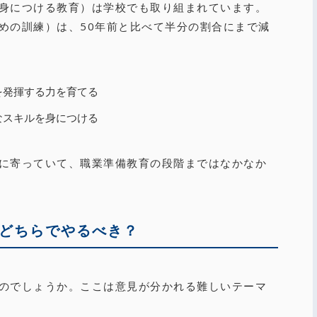
身につける教育）は学校でも取り組まれています。
めの訓練）は、50年前と比べて半分の割合にまで減
を発揮する力を育てる
なスキルを身につける
に寄っていて、職業準備教育の段階まではなかなか
どちらでやるべき？
のでしょうか。ここは意見が分かれる難しいテーマ