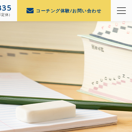
335
コーチング体験/お問い合わせ
（不定休）