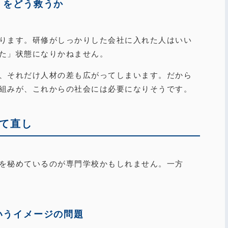
」をどう救うか
ります。研修がしっかりした会社に入れた人はいい
た」状態になりかねません。
、それだけ人材の差も広がってしまいます。だから
組みが、これからの社会には必要になりそうです。
て直し
を秘めているのが専門学校かもしれません。一方
いうイメージの問題