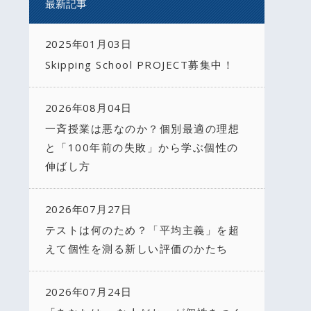
最新記事
2025年01月03日
Skipping School PROJECT募集中！
2026年08月04日
一斉授業は悪なのか？個別最適の理想
と「100年前の失敗」から学ぶ個性の
伸ばし方
2026年07月27日
テストは何のため？「平均主義」を超
えて個性を測る新しい評価のかたち
2026年07月24日