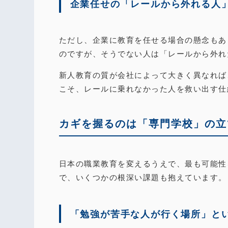
企業任せの「レールから外れる人
ただし、企業に教育を任せる場合の懸念もあ
のですが、そうでない人は「レールから外れ
新人教育の質が会社によって大きく異なれば
こそ、レールに乗れなかった人を救い出す仕
カギを握るのは「専門学校」の立
日本の職業教育を変えるうえで、最も可能性
で、いくつかの根深い課題も抱えています。
「勉強が苦手な人が行く場所」と