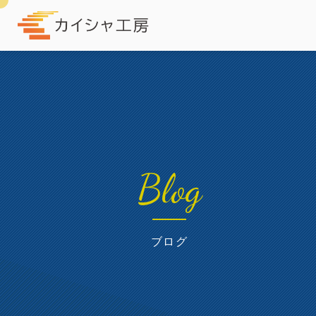
Blog
ブログ