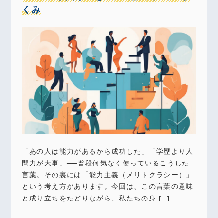
くみ
「あの人は能力があるから成功した」「学歴より人
間力が大事」──普段何気なく使っているこうした
言葉。その裏には「能力主義（メリトクラシー）」
という考え方があります。今回は、この言葉の意味
と成り立ちをたどりながら、私たちの身 […]