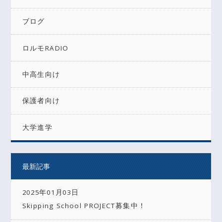
ブログ
ロルモRADIO
中高生向け
保護者向け
大学進学
最新記事
2025年01月03日
Skipping School PROJECT募集中！