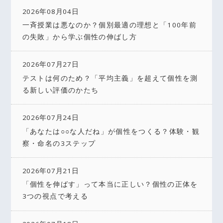
2026年08月04日
一斉授業は悪なのか？個別最適の理想と「100年前
の失敗」から学ぶ個性の伸ばし方
2026年07月27日
テストは何のため？「平均主義」を超えて個性を測
る新しい評価のかたち
2026年07月24日
「あなたは○○な人だね」が個性をつくる？体験・観
察・命名の3ステップ
2026年07月21日
「個性を伸ばす」って本当に正しい？個性の正体を
3つの視点で考える