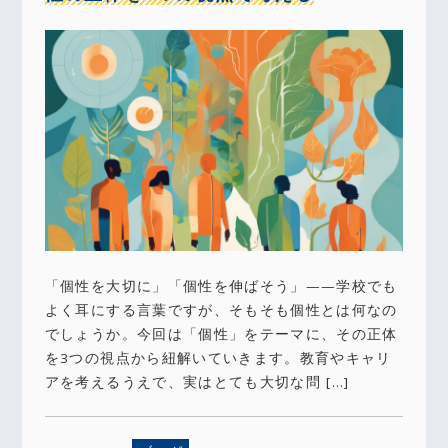
「個性を大切に」「個性を伸ばそう」——学校でも
よく耳にする言葉ですが、そもそも個性とは何なの
でしょうか。今回は「個性」をテーマに、その正体
を3つの視点から紐解いていきます。教育やキャリ
アを考えるうえで、実はとても大切な問 […]