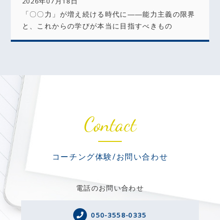
2026年07月18日
「〇〇力」が増え続ける時代に――能力主義の限界
と、これからの学びが本当に目指すべきもの
Contact
コーチング体験/お問い合わせ
電話のお問い合わせ
050-3558-0335