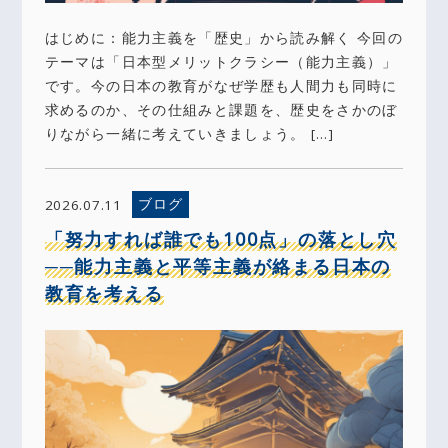
はじめに：能力主義を「歴史」から読み解く 今回の
テーマは「日本型メリットクラシー（能力主義）」
です。今の日本の教育がなぜ学歴も人間力も同時に
求めるのか、その仕組みと課題を、歴史をさかのぼ
りながら一緒に考えていきましょう。 […]
ブログ
2026.07.11
「努力すれば誰でも100点」の落とし穴
──能力主義と平等主義が絡まる日本の
教育を考える