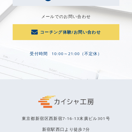
メールでのお問い合わせ
コーチング体験/お問い合わせ
受付時間
10:00～21:00（不定休）
東京都新宿区西新宿7-16-13末廣ビル301号
新宿駅西口より徒歩7分