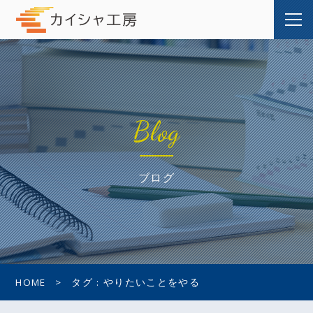
Blog
ブログ
HOME
タグ : やりたいことをやる