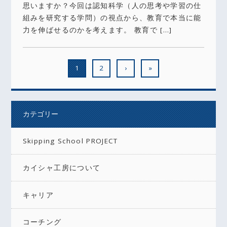
思いますか？今回は認知科学（人の思考や学習の仕
組みを研究する学問）の視点から、教育で本当に能
力を伸ばせるのかを考えます。 教育で […]
1
2
›
»
カテゴリー
Skipping School PROJECT
カイシャ工房について
キャリア
コーチング