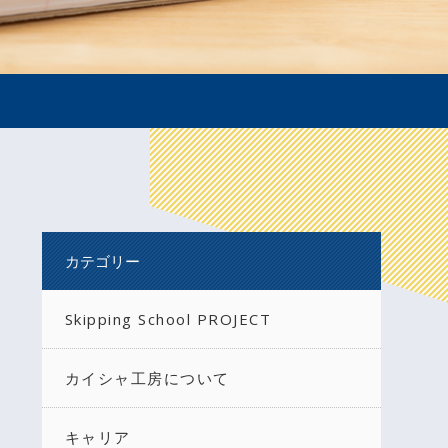
カテゴリー
Skipping School PROJECT
カイシャ工房について
キャリア