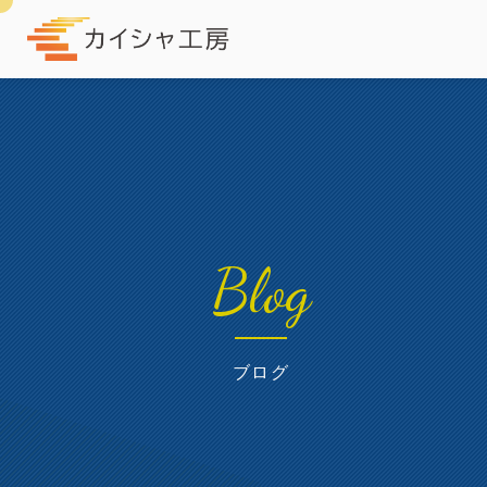
Blog
ブログ