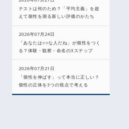
テストは何のため？「平均主義」を超
えて個性を測る新しい評価のかたち
2026年07月24日
「あなたは○○な人だね」が個性をつく
る？体験・観察・命名の3ステップ
2026年07月21日
「個性を伸ばす」って本当に正しい？
個性の正体を3つの視点で考える