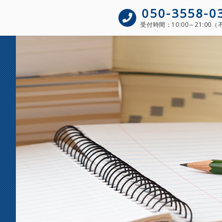
050-3558-0
受付時間：
10:00～21:00