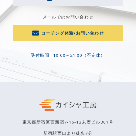
メールでのお問い合わせ
コーチング体験/お問い合わせ
受付時間
10:00～21:00（不定休）
東京都新宿区西新宿7-16-13末廣ビル301号
新宿駅西口より徒歩7分