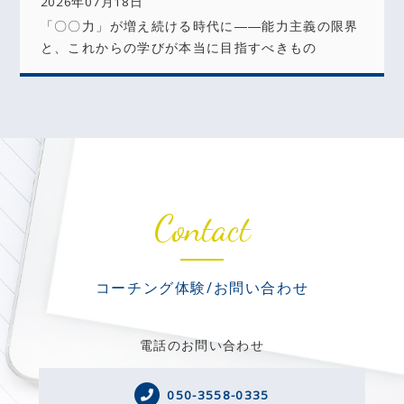
2026年07月18日
「〇〇力」が増え続ける時代に――能力主義の限界
と、これからの学びが本当に目指すべきもの
Contact
コーチング体験/お問い合わせ
電話のお問い合わせ
050-3558-0335