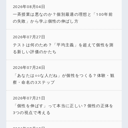
2026年08月04日
一斉授業は悪なのか？個別最適の理想と「100年前
の失敗」から学ぶ個性の伸ばし方
2026年07月27日
テストは何のため？「平均主義」を超えて個性を測
る新しい評価のかたち
2026年07月24日
「あなたは○○な人だね」が個性をつくる？体験・観
察・命名の3ステップ
2026年07月21日
「個性を伸ばす」って本当に正しい？個性の正体を
3つの視点で考える