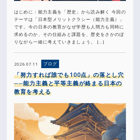
はじめに：能力主義を「歴史」から読み解く 今回の
テーマは「日本型メリットクラシー（能力主義）」
です。今の日本の教育がなぜ学歴も人間力も同時に
求めるのか、その仕組みと課題を、歴史をさかのぼ
りながら一緒に考えていきましょう。 […]
ブログ
2026.07.11
「努力すれば誰でも100点」の落とし穴
──能力主義と平等主義が絡まる日本の
教育を考える