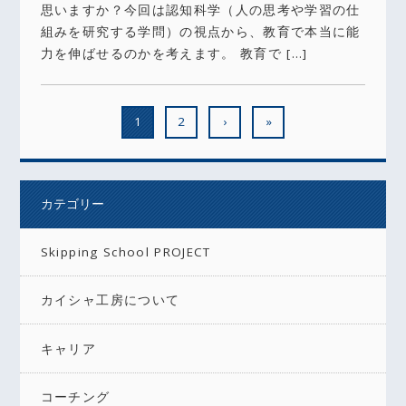
思いますか？今回は認知科学（人の思考や学習の仕
組みを研究する学問）の視点から、教育で本当に能
力を伸ばせるのかを考えます。 教育で […]
1
2
›
»
カテゴリー
Skipping School PROJECT
カイシャ工房について
キャリア
コーチング