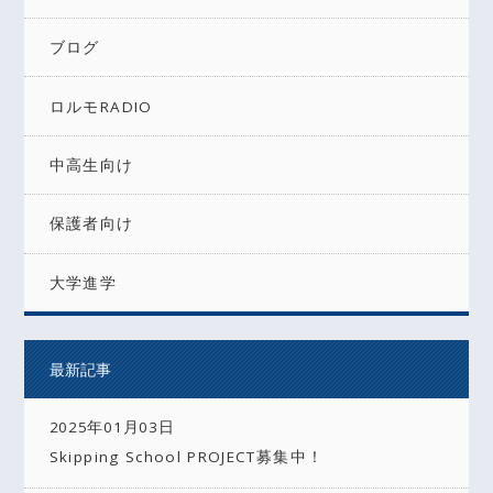
ブログ
ロルモRADIO
中高生向け
保護者向け
大学進学
最新記事
2025年01月03日
Skipping School PROJECT募集中！