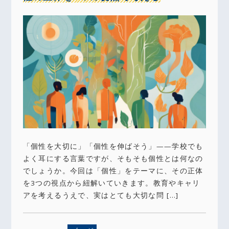
「個性を大切に」「個性を伸ばそう」——学校でも
よく耳にする言葉ですが、そもそも個性とは何なの
でしょうか。今回は「個性」をテーマに、その正体
を3つの視点から紐解いていきます。教育やキャリ
アを考えるうえで、実はとても大切な問 […]