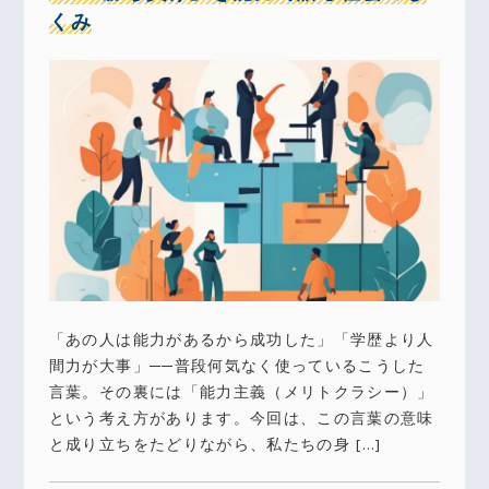
くみ
「あの人は能力があるから成功した」「学歴より人
間力が大事」──普段何気なく使っているこうした
言葉。その裏には「能力主義（メリトクラシー）」
という考え方があります。今回は、この言葉の意味
と成り立ちをたどりながら、私たちの身 […]