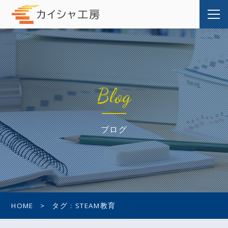
Blog
ブログ
HOME
タグ : STEAM教育