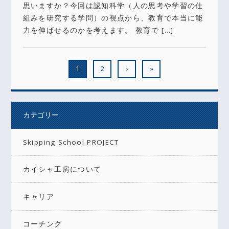
思いますか？今回は認知科学（人の思考や学習の仕
組みを研究する学問）の視点から、教育で本当に能
力を伸ばせるのかを考えます。 教育で […]
1
2
›
»
カテゴリー
Skipping School PROJECT
カイシャ工房について
キャリア
コーチング