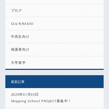
ブログ
ロルモRADIO
中高生向け
保護者向け
大学進学
最新記事
2025年01月03日
Skipping School PROJECT募集中！