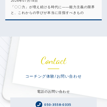
2026年07月18日
「〇〇力」が増え続ける時代に――能力主義の限界
と、これからの学びが本当に目指すべきもの
Contact
コーチング体験/お問い合わせ
電話のお問い合わせ
050-3558-0335