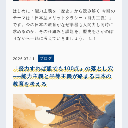
はじめに：能力主義を「歴史」から読み解く 今回の
テーマは「日本型メリットクラシー（能力主義）」
です。今の日本の教育がなぜ学歴も人間力も同時に
求めるのか、その仕組みと課題を、歴史をさかのぼ
りながら一緒に考えていきましょう。 […]
ブログ
2026.07.11
「努力すれば誰でも100点」の落とし穴
──能力主義と平等主義が絡まる日本の
教育を考える