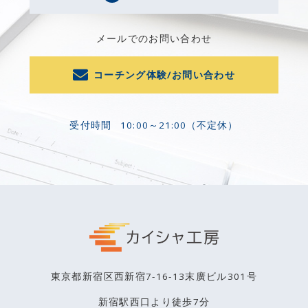
メールでのお問い合わせ
コーチング体験/お問い合わせ
受付時間
10:00～21:00（不定休）
東京都新宿区西新宿7-16-13末廣ビル301号
新宿駅西口より徒歩7分