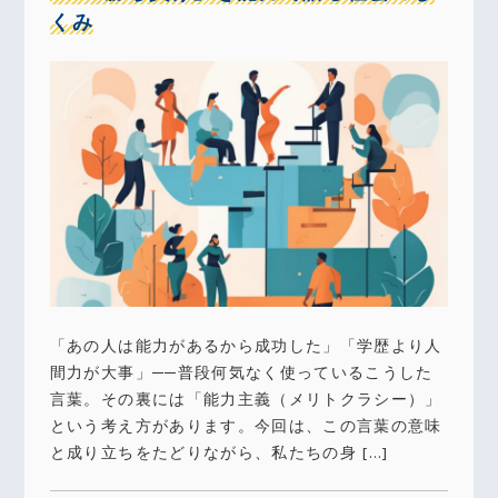
くみ
「あの人は能力があるから成功した」「学歴より人
間力が大事」──普段何気なく使っているこうした
言葉。その裏には「能力主義（メリトクラシー）」
という考え方があります。今回は、この言葉の意味
と成り立ちをたどりながら、私たちの身 […]