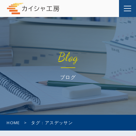
Blog
ブログ
HOME
タグ : アスデッサン