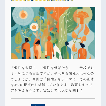
「個性を大切に」「個性を伸ばそう」——学校でも
よく耳にする言葉ですが、そもそも個性とは何なの
でしょうか。今回は「個性」をテーマに、その正体
を3つの視点から紐解いていきます。教育やキャリ
アを考えるうえで、実はとても大切な問 […]