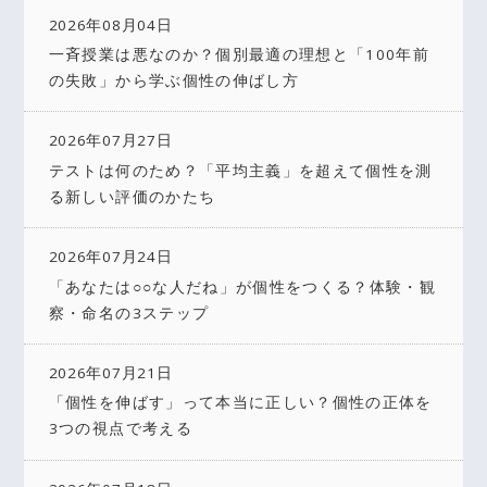
2026年08月04日
一斉授業は悪なのか？個別最適の理想と「100年前
の失敗」から学ぶ個性の伸ばし方
2026年07月27日
テストは何のため？「平均主義」を超えて個性を測
る新しい評価のかたち
2026年07月24日
「あなたは○○な人だね」が個性をつくる？体験・観
察・命名の3ステップ
2026年07月21日
「個性を伸ばす」って本当に正しい？個性の正体を
3つの視点で考える